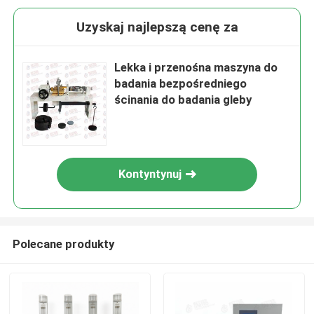
Uzyskaj najlepszą cenę za
Lekka i przenośna maszyna do
badania bezpośredniego
ścinania do badania gleby
Kontyntynuj
Polecane produkty