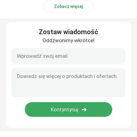
Zobacz więcej
Zostaw wiadomość
Oddzwonimy wkrótce!