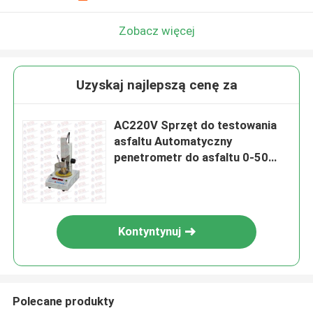
Zobacz więcej
Uzyskaj najlepszą cenę za
AC220V Sprzęt do testowania
asfaltu Automatyczny
penetrometr do asfaltu 0-50
mm
Kontyntynuj
Polecane produkty