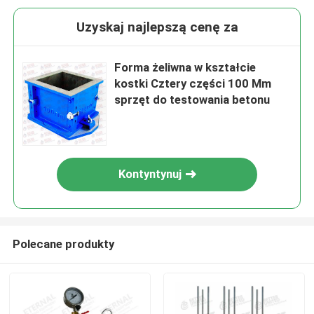
Uzyskaj najlepszą cenę za
Forma żeliwna w kształcie
kostki Cztery części 100 Mm
sprzęt do testowania betonu
Kontyntynuj
Polecane produkty