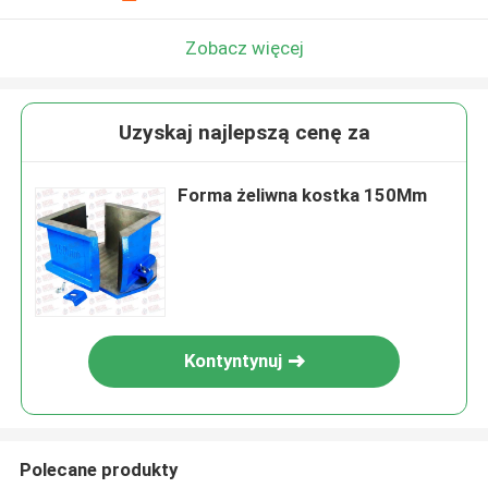
Zobacz więcej
Uzyskaj najlepszą cenę za
Forma żeliwna kostka 150Mm
Kontyntynuj
Polecane produkty